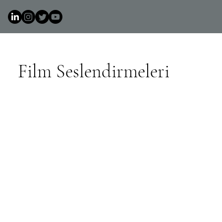
Film Seslendirmeleri